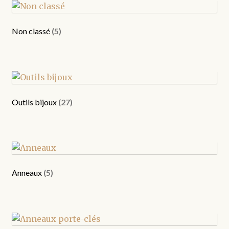
Non classé
(5)
Outils bijoux
(27)
Anneaux
(5)