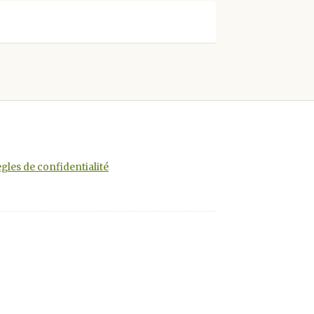
gles de confidentialité