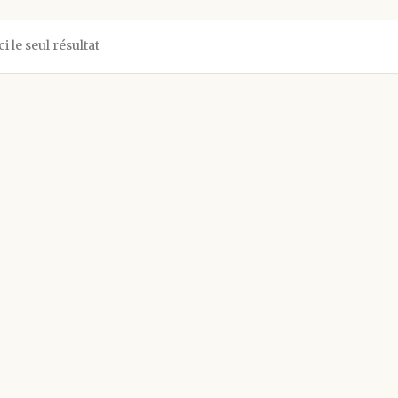
ci le seul résultat