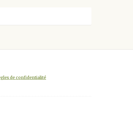
gles de confidentialité