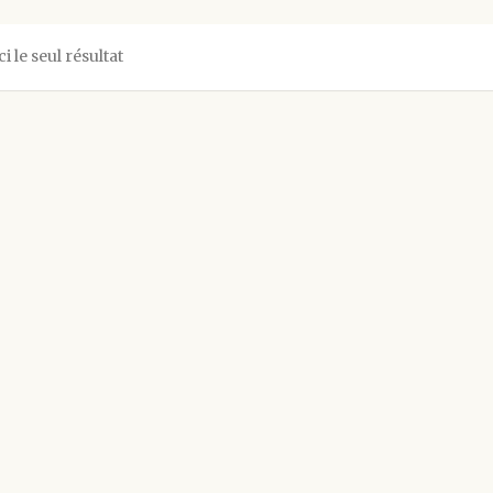
ci le seul résultat