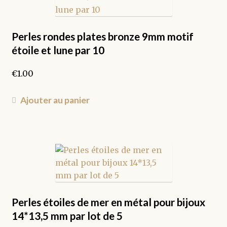
Perles rondes plates bronze 9mm motif
étoile et lune par 10
€
1.00
Ajouter au panier
Perles étoiles de mer en métal pour bijoux
14*13,5 mm par lot de 5