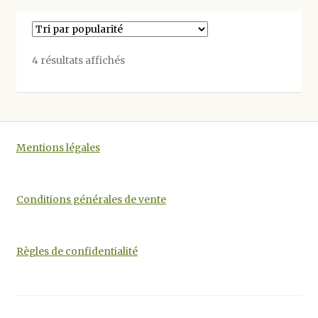
Trié
4 résultats affichés
par
popularité
Mentions légales
Conditions générales de vente
Règles de confidentialité