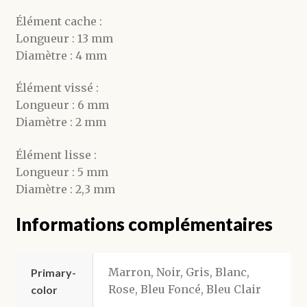
Élément cache :
Longueur : 13 mm
Diamètre : 4 mm
Élément vissé :
Longueur : 6 mm
Diamètre : 2 mm
Élément lisse :
Longueur : 5 mm
Diamètre : 2,3 mm
Informations complémentaires
Marron, Noir, Gris, Blanc,
Primary-
Rose, Bleu Foncé, Bleu Clair
color