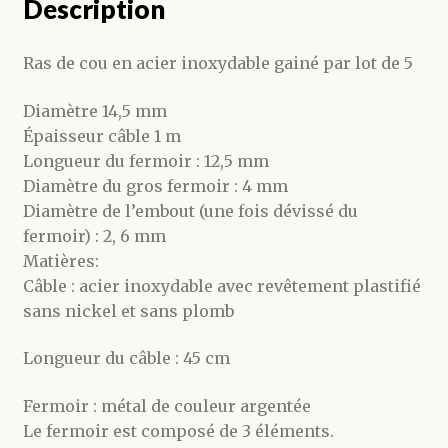
Description
Ras de cou en acier inoxydable gainé par lot de 5
Diamètre 14,5 mm
Épaisseur câble 1 m
Longueur du fermoir : 12,5 mm
Diamètre du gros fermoir : 4 mm
Diamètre de l’embout (une fois dévissé du
fermoir) : 2, 6 mm
Matières:
Câble : acier inoxydable avec revêtement plastifié
sans nickel et sans plomb
Longueur du câble : 45 cm
Fermoir : métal de couleur argentée
Le fermoir est composé de 3 éléments.