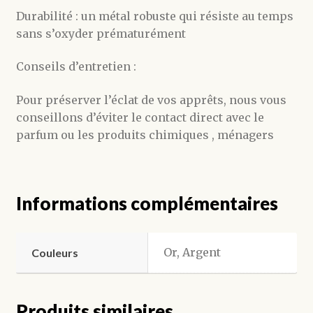
Durabilité : un métal robuste qui résiste au temps
sans s’oxyder prématurément
Conseils d’entretien :
Pour préserver l’éclat de vos apprêts, nous vous
conseillons d’éviter le contact direct avec le
parfum ou les produits chimiques , ménagers
Informations complémentaires
Or, Argent
Couleurs
Produits similaires