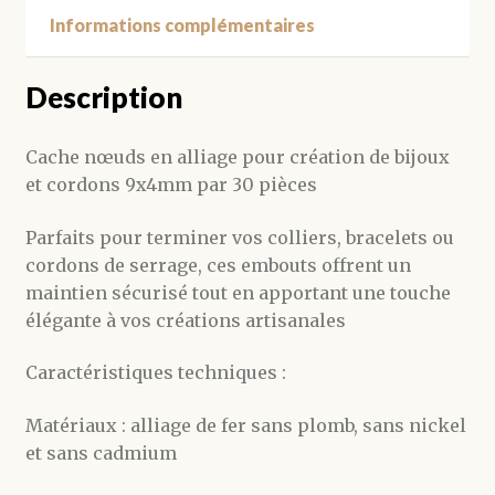
Informations complémentaires
Description
Cache nœuds en alliage pour création de bijoux
et cordons 9x4mm par 30 pièces
Parfaits pour terminer vos colliers, bracelets ou
cordons de serrage, ces embouts offrent un
maintien sécurisé tout en apportant une touche
élégante à vos créations artisanales
Caractéristiques techniques :
Matériaux : alliage de fer sans plomb, sans nickel
et sans cadmium