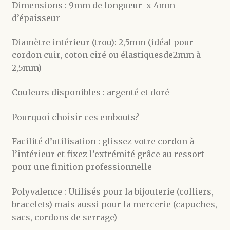
Dimensions : 9mm de longueur x 4mm
d’épaisseur
Diamètre intérieur (trou): 2,5mm (idéal pour
cordon cuir, coton ciré ou élastiquesde2mm à
2,5mm)
Couleurs disponibles : argenté et doré
Pourquoi choisir ces embouts?
Facilité d’utilisation : glissez votre cordon à
l’intérieur et fixez l’extrémité grâce au ressort
pour une finition professionnelle
Polyvalence : Utilisés pour la bijouterie (colliers,
bracelets) mais aussi pour la mercerie (capuches,
sacs, cordons de serrage)