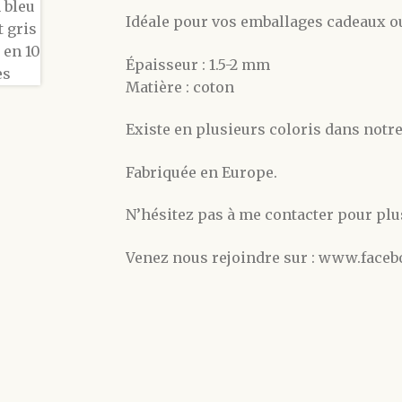
Idéale pour vos emballages cadeaux o
Épaisseur : 1.5-2 mm
Matière : coton
Existe en plusieurs coloris dans notre
Fabriquée en Europe.
N’hésitez pas à me contacter pour plu
Venez nous rejoindre sur : www.faceb