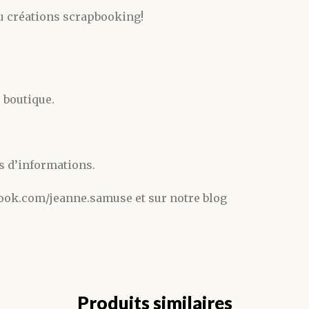
u créations scrapbooking!
 boutique.
s d’informations.
ook.com/jeanne.samuse et sur notre blog
Produits similaires