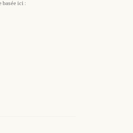
 basée ici :