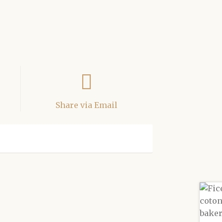
Share via Email