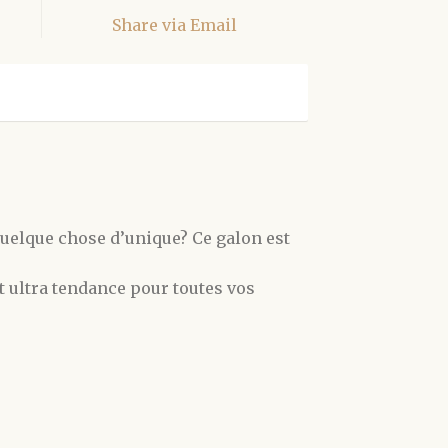
Share via Email
 quelque chose d’unique? Ce galon est
t ultra tendance pour toutes vos