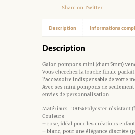
Share on Twitter
Description
Informations comp
Description
Galon pompons mini (diam.5mm) ven
Vous cherchez la touche finale parfait
l’accessoire indispensable de votre m
Avec ses mini pompons de seulement 5 
envies de personnalisation
Matériaux : 100%Polyester résistant (fa
Couleurs :
– rose, idéal pour les créations enfa
– blanc, pour une élégance discrète (p