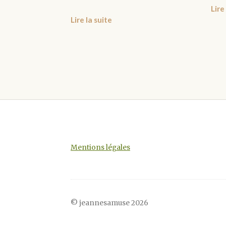
Lire
Lire la suite
Mentions légales
© jeannesamuse 2026