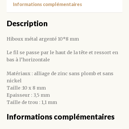
Informations complémentaires
Description
Hiboux métal argenté 10*8 mm
Le fil se passe par le haut de la tête et ressort en
bas à l’horizontale
Matériaux : alliage de zinc sans plomb et sans
nickel
Taille :10 x 8 mm
Epaisseur : 3,5 mm
Taille de trou : 1,1 mm
Informations complémentaires