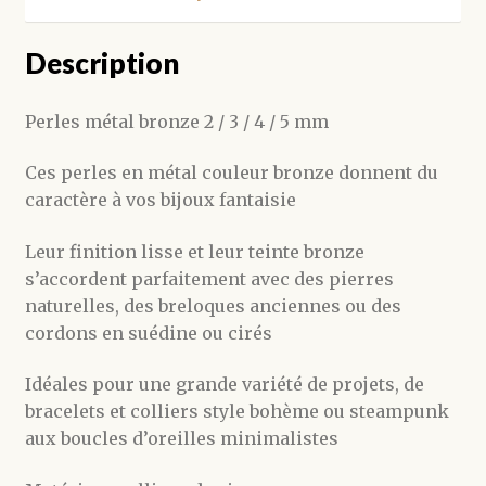
Description
Perles métal bronze 2 / 3 / 4 / 5 mm
Ces perles en métal couleur bronze donnent du
caractère à vos bijoux fantaisie
Leur finition lisse et leur teinte bronze
s’accordent parfaitement avec des pierres
naturelles, des breloques anciennes ou des
cordons en suédine ou cirés
Idéales pour une grande variété de projets, de
bracelets et colliers style bohème ou steampunk
aux boucles d’oreilles minimalistes