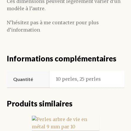
Ces dimensions peuvent légèrement varier d’un
modèle à l’autre.
N’hésitez pas à me contacter pour plus
d’information
Informations complémentaires
10 perles, 25 perles
Quantité
Produits similaires