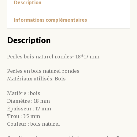
Description
Informations complémentaires
Description
Perles bois naturel rondes- 18*17 mm
Perles en bois naturel rondes
Matériaux utilisés: Bois
Matière : bois
Diamètre : 18 mm
Épaisseur : 17 mm
Trou : 3.5 mm
Couleur : bois naturel