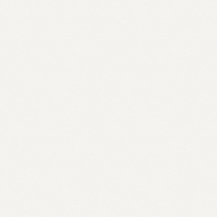
CONTACT