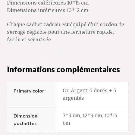
Dimensions extérieures 10*15 cm
Dimensions intérieures 10*12 cm
Chaque sachet cadeau est équipé d’un cordon de
serrage réglable pour une fermeture rapide,
facile et sécurisée
Informations complémentaires
Or, Argent, 5 dorés + 5
Primary color
argentés
7*9 cm, 12*9 cm, 10*15
Dimension
cm
pochettes