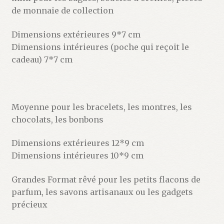
de monnaie de collection
Dimensions extérieures 9*7 cm
Dimensions intérieures (poche qui reçoit le
cadeau) 7*7 cm
Moyenne pour les bracelets, les montres, les
chocolats, les bonbons
Dimensions extérieures 12*9 cm
Dimensions intérieures 10*9 cm
Grandes Format rêvé pour les petits flacons de
parfum, les savons artisanaux ou les gadgets
précieux