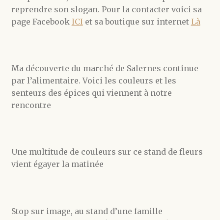
reprendre son slogan. Pour la contacter voici sa
page Facebook
ICI
et sa boutique sur internet
Là
Ma découverte du marché de Salernes continue
par l’alimentaire. Voici les couleurs et les
senteurs des épices qui viennent à notre
rencontre
Une multitude de couleurs sur ce stand de fleurs
vient égayer la matinée
Stop sur image, au stand d’une famille