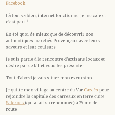
Facebook
Là tout va bien, internet fonctionne, je me cale et
c’est parti!
En été quoi de mieux que de découvrir nos
authentiques marchés Provençaux avec leurs
saveurs et leur couleurs
Je suis partie à la rencontre d’artisans locaux et
désire par ce billet vous les présenter
Tout d’abord je vais situer mon excursion.
Je quitte mon village au centre du Var
Carcès
pour
rejoindre la capitale des carreaux en terre cuite
Salernes
(qui a fait sa renommée) à 25 mn de
route