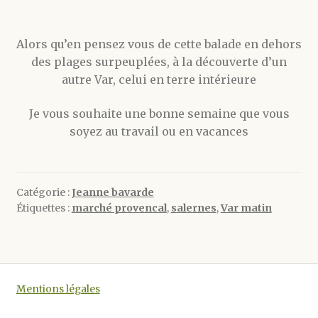
Alors qu’en pensez vous de cette balade en dehors
des plages surpeuplées, à la découverte d’un
autre Var, celui en terre intérieure
Je vous souhaite une bonne semaine que vous
soyez au travail ou en vacances
Catégorie :
Jeanne bavarde
Étiquettes :
marché provencal
,
salernes
,
Var matin
Mentions légales