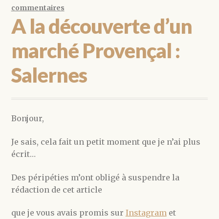
commentaires
A la découverte d’un
marché Provençal :
Salernes
Bonjour,
Je sais, cela fait un petit moment que je n’ai plus
écrit…
Des péripéties m’ont obligé à suspendre la
rédaction de cet article
que je vous avais promis sur
Instagram
et