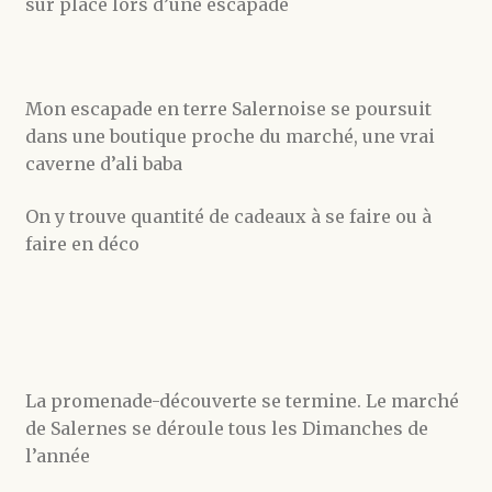
sur place lors d’une escapade
Mon escapade en terre Salernoise se poursuit
dans une boutique proche du marché, une vrai
caverne d’ali baba
On y trouve quantité de cadeaux à se faire ou à
faire en déco
La promenade-découverte se termine. Le marché
de Salernes se déroule tous les Dimanches de
l’année