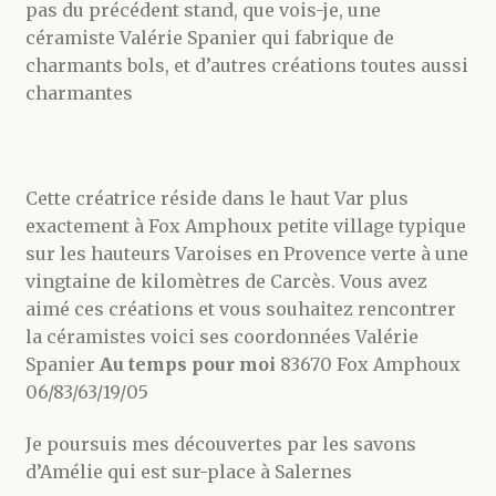
pas du précédent stand, que vois-je, une
céramiste Valérie Spanier qui fabrique de
charmants bols, et d’autres créations toutes aussi
charmantes
Cette créatrice réside dans le haut Var plus
exactement à Fox Amphoux petite village typique
sur les hauteurs Varoises en Provence verte à une
vingtaine de kilomètres de Carcès. Vous avez
aimé ces créations et vous souhaitez rencontrer
la céramistes voici ses coordonnées Valérie
Spanier
Au temps pour moi
83670 Fox Amphoux
06/83/63/19/05
Je poursuis mes découvertes par les savons
d’Amélie qui est sur-place à Salernes