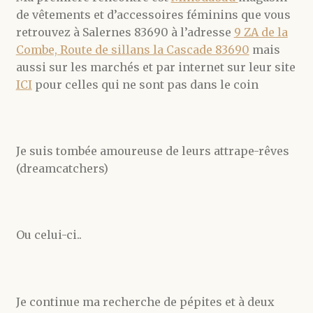
de vêtements et d’accessoires féminins que vous
retrouvez à Salernes 83690 à l’adresse
9 ZA de la
Combe, Route de sillans la Cascade 83690
mais
aussi sur les marchés et par internet sur leur site
ICI
pour celles qui ne sont pas dans le coin
Je suis tombée amoureuse de leurs attrape-rêves
(dreamcatchers)
Ou celui-ci..
Je continue ma recherche de pépites et à deux