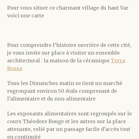
Pour vous situer ce charmant village du haut Var
voici une carte
Pour comprendre l’histoire ouvrière de cette cité,
je vous invite sur place à visiter un ensemble
architectural : la maison de la céramique
Terra
Rossa
Tous les Dimanches matin se tient un marché
regroupant environ 50 étals comprenant de
l’alimentaire et du non-alimentaire
Les exposants alimentaires sont regroupés sur le
cours Théodore Bouge et les autres sur la place
attenante, relié par un passage facile d’accès tout
en continuité