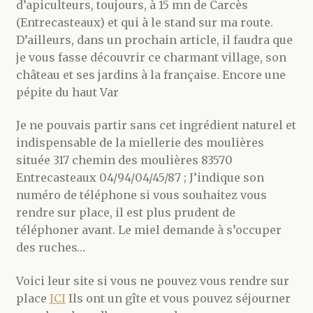
d’apiculteurs, toujours, à 15 mn de Carcès
(Entrecasteaux) et qui à le stand sur ma route.
D’ailleurs, dans un prochain article, il faudra que
je vous fasse découvrir ce charmant village, son
château et ses jardins à la française. Encore une
pépite du haut Var
Je ne pouvais partir sans cet ingrédient naturel et
indispensable de la miellerie des moulières
située 317 chemin des moulières 83570
Entrecasteaux 04/94/04/45/87 ; J’indique son
numéro de téléphone si vous souhaitez vous
rendre sur place, il est plus prudent de
téléphoner avant. Le miel demande à s’occuper
des ruches…
Voici leur site si vous ne pouvez vous rendre sur
place
ICI
Ils ont un gîte et vous pouvez séjourner