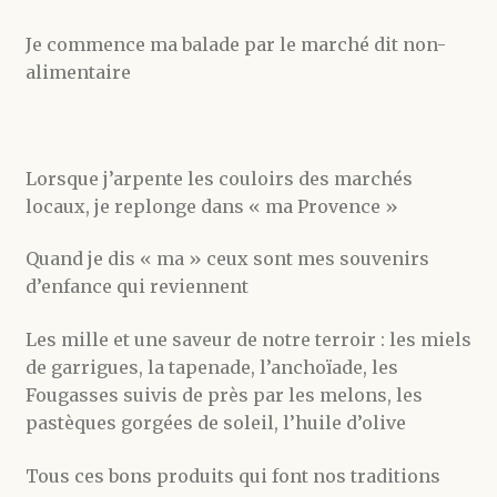
Je commence ma balade par le marché dit non-
alimentaire
Lorsque j’arpente les couloirs des marchés
locaux, je replonge dans « ma Provence »
Quand je dis « ma » ceux sont mes souvenirs
d’enfance qui reviennent
Les mille et une saveur de notre terroir : les miels
de garrigues, la tapenade, l’anchoïade, les
Fougasses suivis de près par les melons, les
pastèques gorgées de soleil, l’huile d’olive
Tous ces bons produits qui font nos traditions