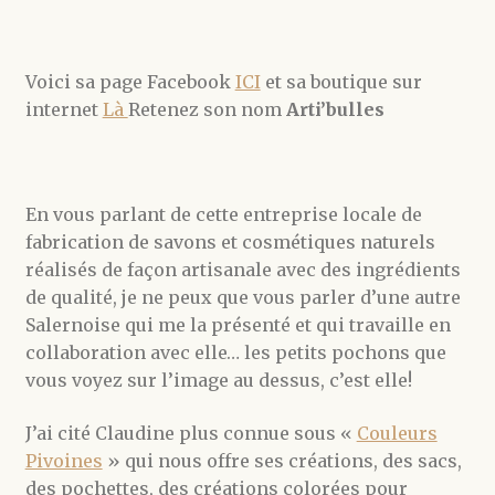
Voici sa page Facebook
ICI
et sa boutique sur
internet
Là
Retenez son nom
Arti’bulles
En vous parlant de cette entreprise locale de
fabrication de savons et cosmétiques naturels
réalisés de façon artisanale avec des ingrédients
de qualité, je ne peux que vous parler d’une autre
Salernoise qui me la présenté et qui travaille en
collaboration avec elle… les petits pochons que
vous voyez sur l’image au dessus, c’est elle!
J’ai cité Claudine plus connue sous «
Couleurs
Pivoines
» qui nous offre ses créations, des sacs,
des pochettes, des créations colorées pour