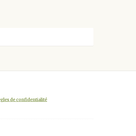
gles de confidentialité