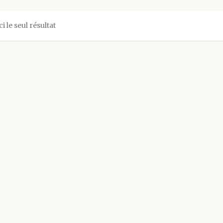
ci le seul résultat