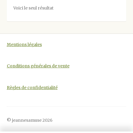
Voici le seul résultat
Mentions légales
Conditions générales de vente
Règles de confidentialité
© jeannesamuse 2026