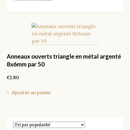
Anneaux ouverts triangle en métal argenté
8x6mm par 50
€
1.80
Ajouter au panier