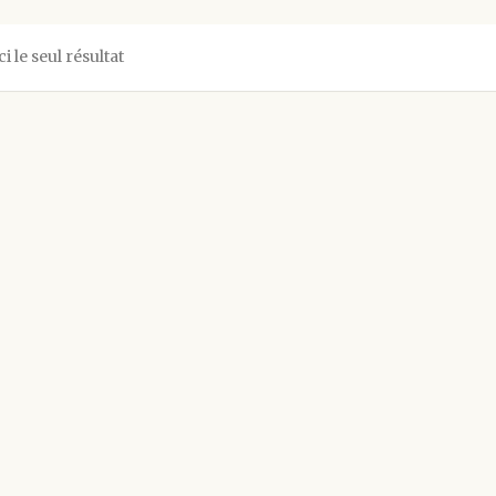
ci le seul résultat