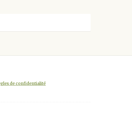
gles de confidentialité