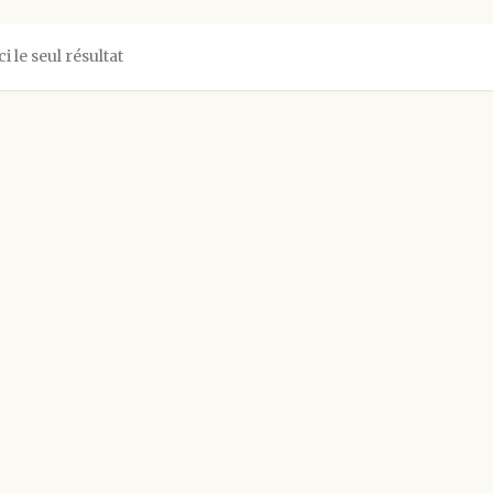
ci le seul résultat