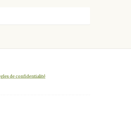
gles de confidentialité