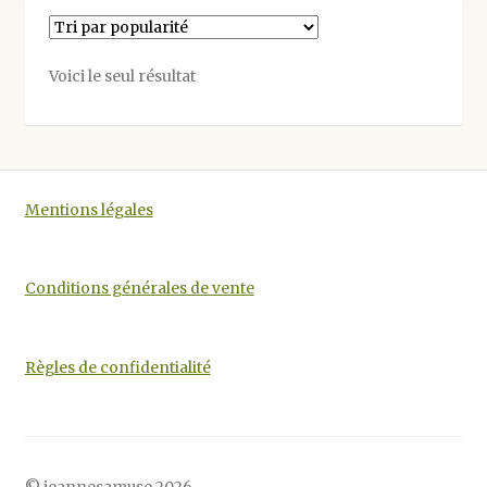
Voici le seul résultat
Mentions légales
Conditions générales de vente
Règles de confidentialité