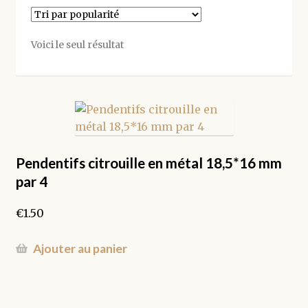
Voici le seul résultat
Pendentifs citrouille en métal 18,5*16 mm
par 4
€
1.50
Ajouter au panier