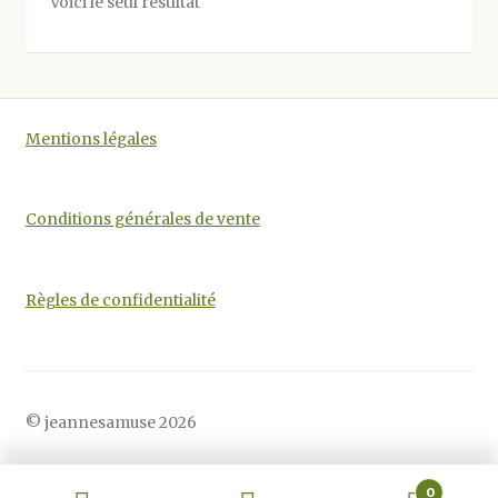
Voici le seul résultat
Mentions légales
Conditions générales de vente
Règles de confidentialité
© jeannesamuse 2026
0