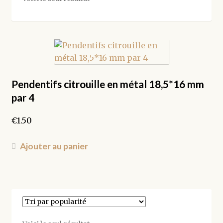
Pendentifs citrouille en métal 18,5*16 mm
par 4
€
1.50
Ajouter au panier