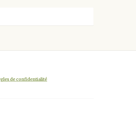
gles de confidentialité