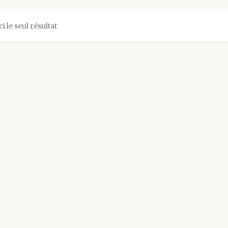
ci le seul résultat