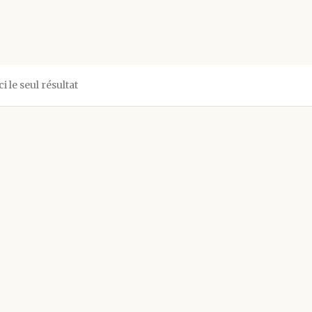
ci le seul résultat