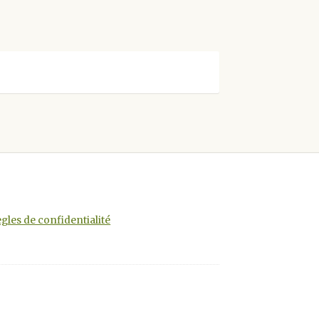
gles de confidentialité