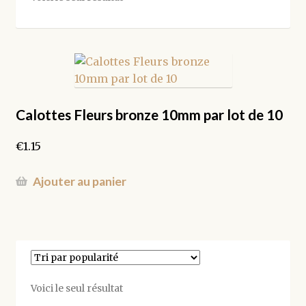
Calottes Fleurs bronze 10mm par lot de 10
€
1.15
Ajouter au panier
Voici le seul résultat