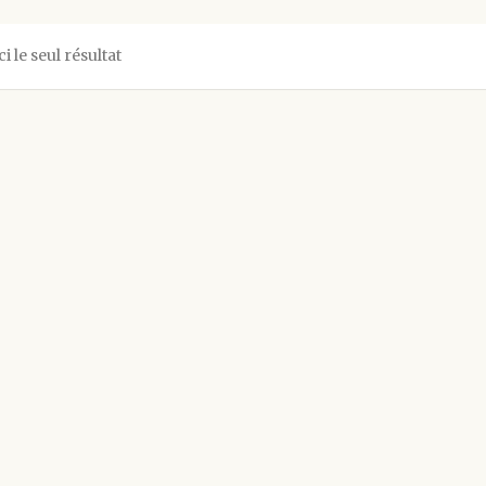
ci le seul résultat