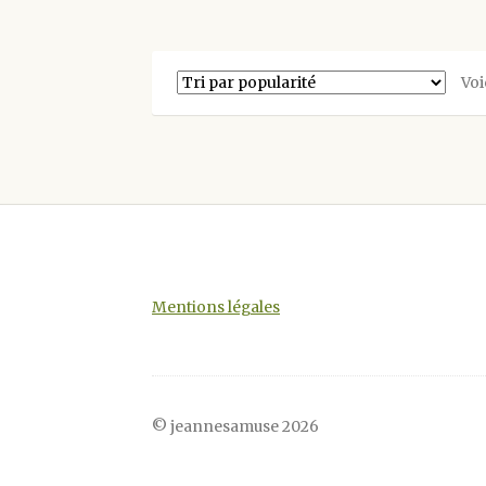
Voi
Mentions légales
© jeannesamuse 2026