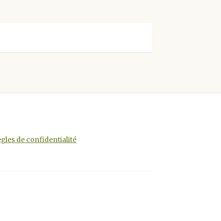
gles de confidentialité