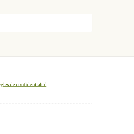
gles de confidentialité