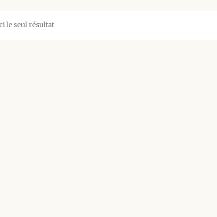
ci le seul résultat