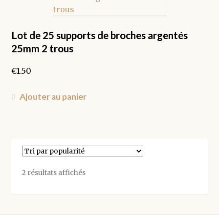
Lot de 25 supports de broches argentés
25mm 2 trous
€
1.50
Ajouter au panier
Trié
2 résultats affichés
par
popularité