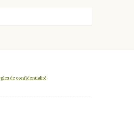
gles de confidentialité