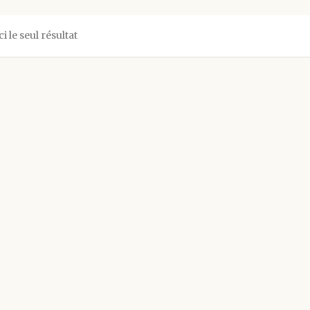
ci le seul résultat