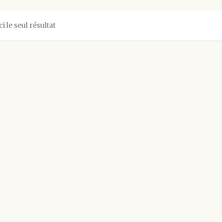
ci le seul résultat