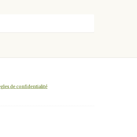
gles de confidentialité