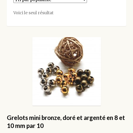
CONTACT
Voici le seul résultat
Grelots mini bronze, doré et argenté en 8 et
10 mm par 10