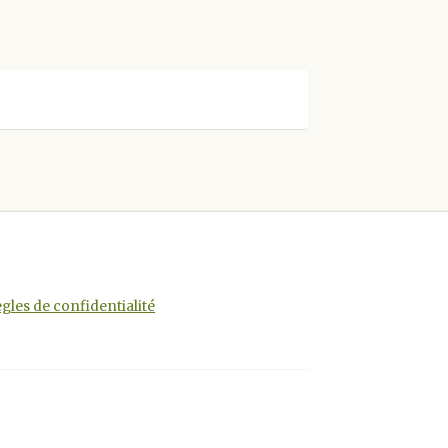
gles de confidentialité