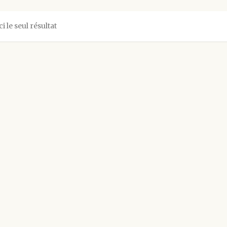
ci le seul résultat