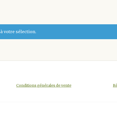
 votre sélection.
Conditions générales de vente
Rè