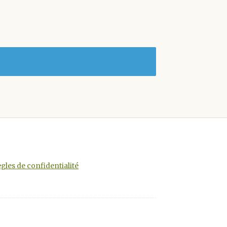
gles de confidentialité