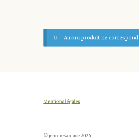
Aucun produit ne correspond à
Mentions légales
© jeannesamuse 2026