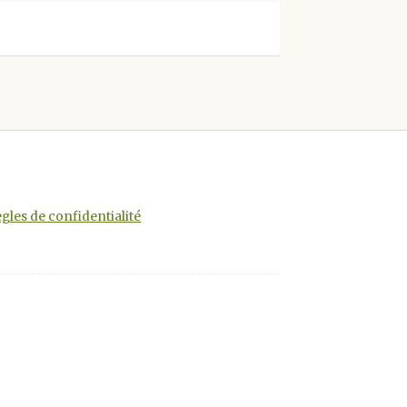
gles de confidentialité