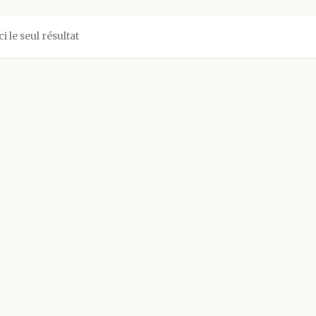
ci le seul résultat