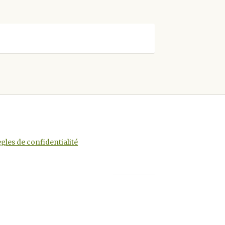
gles de confidentialité