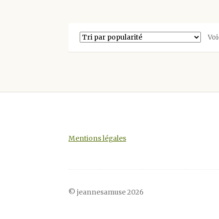
Voi
Mentions légales
© jeannesamuse 2026