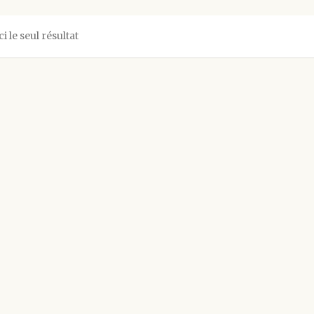
ci le seul résultat