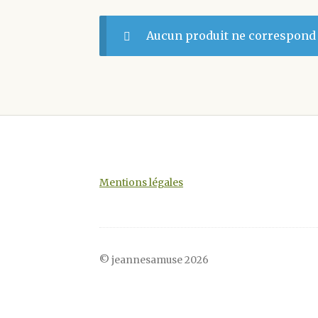
Aucun produit ne correspond à
Mentions légales
© jeannesamuse 2026