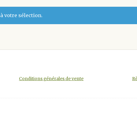
 votre sélection.
Conditions générales de vente
Rè