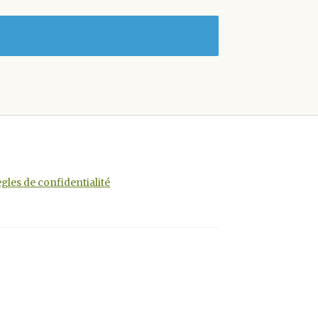
gles de confidentialité