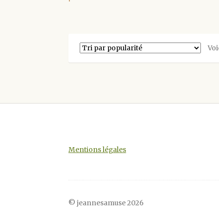
Voi
Mentions légales
© jeannesamuse 2026