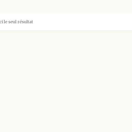
ci le seul résultat