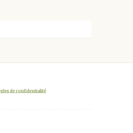
gles de confidentialité