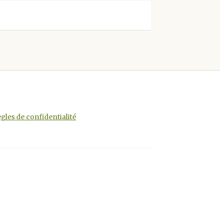
gles de confidentialité