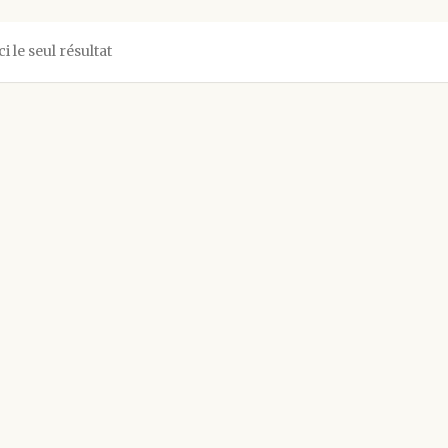
ci le seul résultat