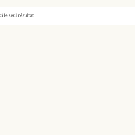
ci le seul résultat