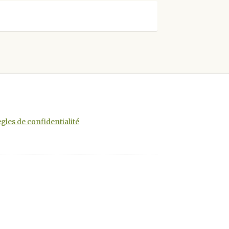
gles de confidentialité