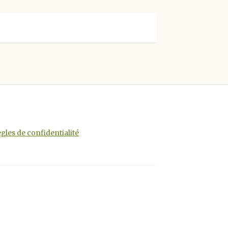
gles de confidentialité