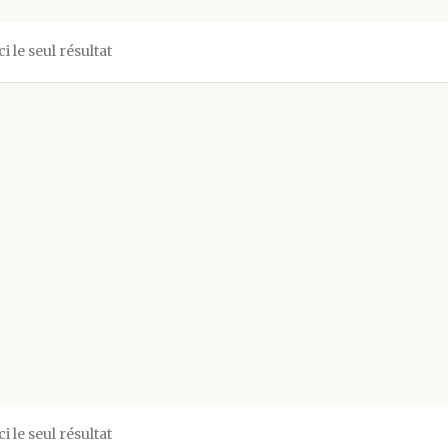
ci le seul résultat
ci le seul résultat