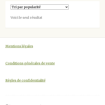
Voici le seul résultat
Mentions légales
Conditions générales de vente
Règles de confidentialité