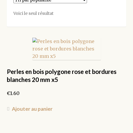
Voici le seul résultat
Perles en bois polygone rose et bordures
blanches 20 mm x5
€
1.60
Ajouter au panier