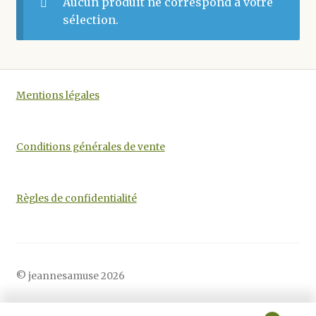
Aucun produit ne correspond à votre
sélection.
Mentions légales
Conditions générales de vente
Règles de confidentialité
© jeannesamuse 2026