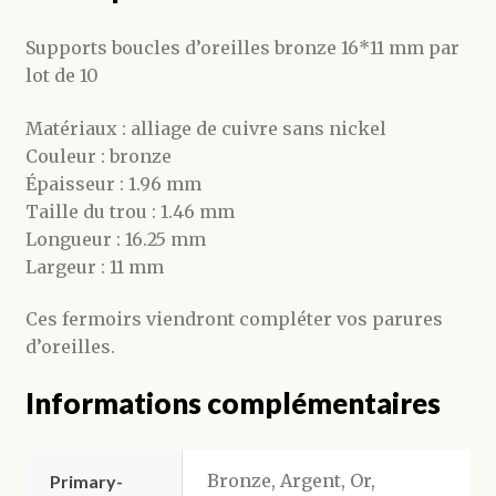
Supports boucles d’oreilles bronze 16*11 mm par
lot de 10
Matériaux : alliage de cuivre sans nickel
Couleur : bronze
Épaisseur : 1.96 mm
Taille du trou : 1.46 mm
Longueur : 16.25 mm
Largeur : 11 mm
Ces fermoirs viendront compléter vos parures
d’oreilles.
Informations complémentaires
Bronze, Argent, Or,
Primary-