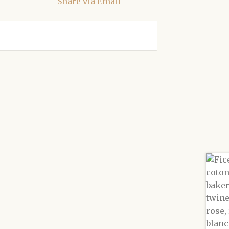
Share via Email