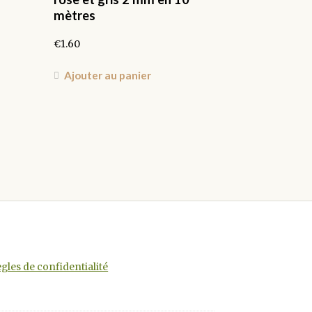
mètres
€
1.60
Ajouter au panier
gles de confidentialité