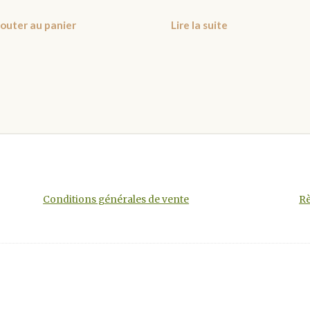
outer au panier
Lire la suite
Conditions générales de vente
Rè