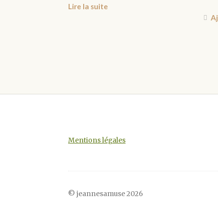
Lire la suite
Aj
Mentions légales
© jeannesamuse 2026