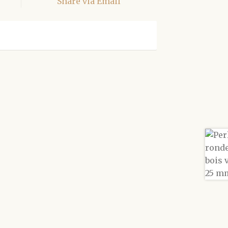
Share via Email