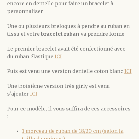
encore en dentelle pour faire un bracelet à
personnaliser
Une ou plusieurs breloques à pendre au ruban en
tissu et votre
bracelet ruban
va prendre forme
Le premier bracelet avait été confectionné avec
du ruban élastique
ICI
Puis est venu une version dentelle coton blanc
ICI
Une troisième version très girly est venu
s’ajouter
ICI
Pour ce modèle, il vous suffira de ces accessoires
:
1 morceau de ruban de 18/20 cm (selon la
taille du poignet)