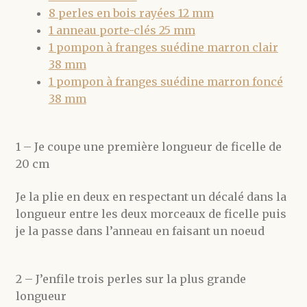
8 perles en bois rayées 12 mm
1 anneau porte-clés 25 mm
1 pompon à franges suédine marron clair
38 mm
1 pompon à franges suédine marron foncé
38 mm
1 – Je coupe une première longueur de ficelle de
20 cm
Je la plie en deux en respectant un décalé dans la
longueur entre les deux morceaux de ficelle puis
je la passe dans l’anneau en faisant un noeud
2 – J’enfile trois perles sur la plus grande
longueur