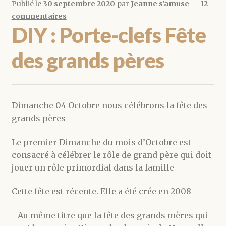
Publié le
30 septembre 2020
par
Jeanne s'amuse
—
12
commentaires
DIY : Porte-clefs Fête
des grands pères
Dimanche 04 Octobre nous célébrons la fête des
grands pères
Le premier Dimanche du mois d’Octobre est
consacré à célébrer le rôle de grand père qui doit
jouer un rôle primordial dans la famille
Cette fête est récente. Elle a été crée en 2008
Au même titre que la fête des grands mères qui