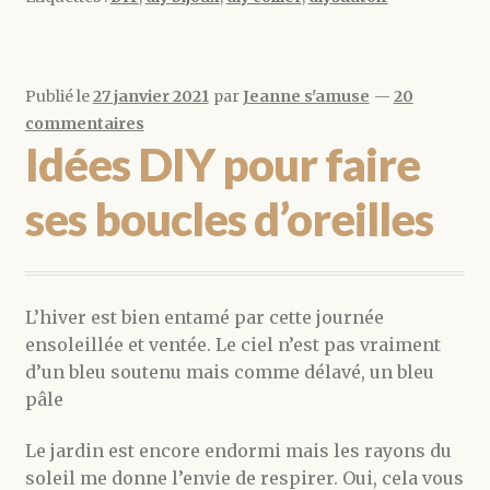
Publié le
27 janvier 2021
par
Jeanne s'amuse
—
20
commentaires
Idées DIY pour faire
ses boucles d’oreilles
L’hiver est bien entamé par cette journée
ensoleillée et ventée. Le ciel n’est pas vraiment
d’un bleu soutenu mais comme délavé, un bleu
pâle
Le jardin est encore endormi mais les rayons du
soleil me donne l’envie de respirer. Oui, cela vous