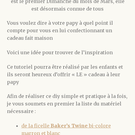
est le premier Dimanche du mois de Mars, elle
est désormais connue de tous
Vous voulez dire à votre papy à quel point il
compte pour vous en lui confectionnant un
cadeau fait maison
Voici une idée pour trouver de l’inspiration
Ce tutoriel pourra être réalisé par les enfants et
ils seront heureux d’offrir « LE » cadeau à leur
papy
Afin de réaliser ce diy simple et pratique à la fois,
je vous soumets en premier la liste du matériel
nécessaire :
de la ficelle
Baker’s Twine
bi-colore
marron et blanc