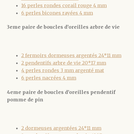
16 perles rondes corail rouge 4 mm
6 perles bicones rayées 4 mm
3eme paire de boucles d’oreilles arbre de vie
2 fermoirs dormeuses argentés 24*11 mm
2 pendentifs arbre de vie 20*17 mm
4 perles rondes 3 mm argenté mat
6 perles nacrées 4 mm
4eme paire de boucles d’oreilles pendentif
pomme de pin
2 dormeuses argentées 24*11 mm