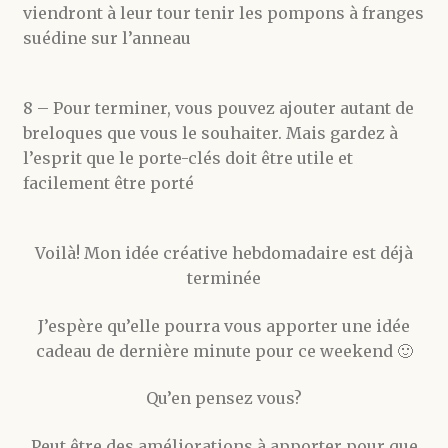
viendront à leur tour tenir les pompons à franges
suédine sur l’anneau
8 – Pour terminer, vous pouvez ajouter autant de
breloques que vous le souhaiter. Mais gardez à
l’esprit que le porte-clés doit être utile et
facilement être porté
Voilà! Mon idée créative hebdomadaire est déjà
terminée
J’espère qu’elle pourra vous apporter une idée
cadeau de dernière minute pour ce weekend 🙂
Qu’en pensez vous?
Peut être des améliorations à apporter pour que