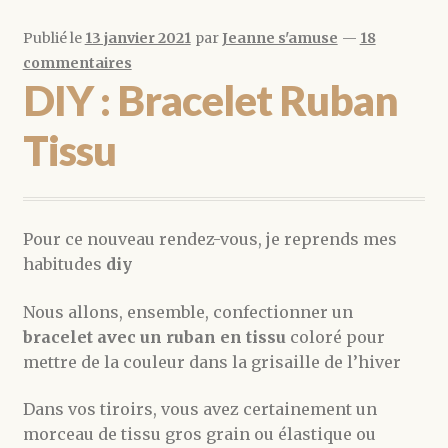
Publié le
13 janvier 2021
par
Jeanne s'amuse
—
18
commentaires
DIY : Bracelet Ruban
Tissu
Pour ce nouveau rendez-vous, je reprends mes
habitudes
diy
Nous allons, ensemble, confectionner un
bracelet avec un ruban en tissu
coloré pour
mettre de la couleur dans la grisaille de l’hiver
Dans vos tiroirs, vous avez certainement un
morceau de tissu gros grain ou élastique ou