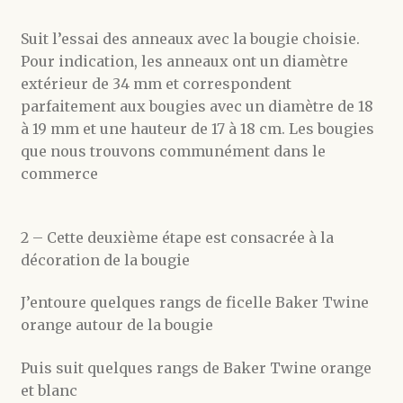
Suit l’essai des anneaux avec la bougie choisie.
Pour indication, les anneaux ont un diamètre
extérieur de 34 mm et correspondent
parfaitement aux bougies avec un diamètre de 18
à 19 mm et une hauteur de 17 à 18 cm. Les bougies
que nous trouvons communément dans le
commerce
2 – Cette deuxième étape est consacrée à la
décoration de la bougie
J’entoure quelques rangs de ficelle Baker Twine
orange autour de la bougie
Puis suit quelques rangs de Baker Twine orange
et blanc