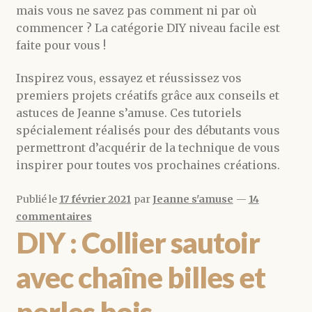
mais vous ne savez pas comment ni par où
commencer ? La catégorie DIY niveau facile est
faite pour vous !
Inspirez vous, essayez et réussissez vos
premiers projets créatifs grâce aux conseils et
astuces de Jeanne s’amuse. Ces tutoriels
spécialement réalisés pour des débutants vous
permettront d’acquérir de la technique de vous
inspirer pour toutes vos prochaines créations.
Publié le
17 février 2021
par
Jeanne s'amuse
—
14
commentaires
DIY : Collier sautoir
avec chaîne billes et