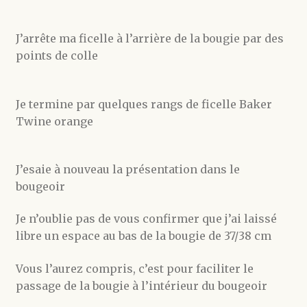
J’arrête ma ficelle à l’arrière de la bougie par des
points de colle
Je termine par quelques rangs de ficelle Baker
Twine orange
J’esaie à nouveau la présentation dans le
bougeoir
Je n’oublie pas de vous confirmer que j’ai laissé
libre un espace au bas de la bougie de 37/38 cm
Vous l’aurez compris, c’est pour faciliter le
passage de la bougie à l’intérieur du bougeoir