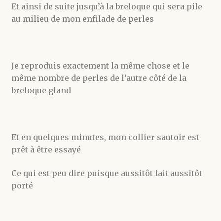
Et ainsi de suite jusqu’à la breloque qui sera pile
au milieu de mon enfilade de perles
Je reproduis exactement la même chose et le
même nombre de perles de l’autre côté de la
breloque gland
Et en quelques minutes, mon collier sautoir est
prêt à être essayé
Ce qui est peu dire puisque aussitôt fait aussitôt
porté