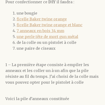
Pour confectionner ce
DIY
il faudra :
une bougie
ficelle Baker twine orange
ficelle Baker twine orange et blanc
7 anneaux en bois 34 mm
une perle tête de mort gun métal
de la colle ou un pistolet à colle
une paire de ciseaux
1 – La première étape consiste à empiler les
anneaux et les coller un à un afin que la pile
résiste au fil du temps. J’ai choisi de la colle mais
vous pouvez opter pour le pistolet à colle
Voici la pile d’anneaux constituée