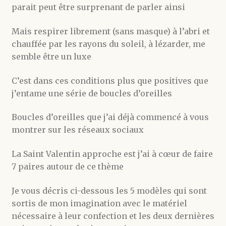
parait peut être surprenant de parler ainsi
Mais respirer librement (sans masque) à l’abri et
chauffée par les rayons du soleil, à lézarder, me
semble être un luxe
C’est dans ces conditions plus que positives que
j’entame une série de boucles d’oreilles
Boucles d’oreilles que j’ai déjà commencé à vous
montrer sur les réseaux sociaux
La Saint Valentin approche est j’ai à cœur de faire
7 paires autour de ce thème
Je vous décris ci-dessous les 5 modèles qui sont
sortis de mon imagination avec le matériel
nécessaire à leur confection et les deux dernières