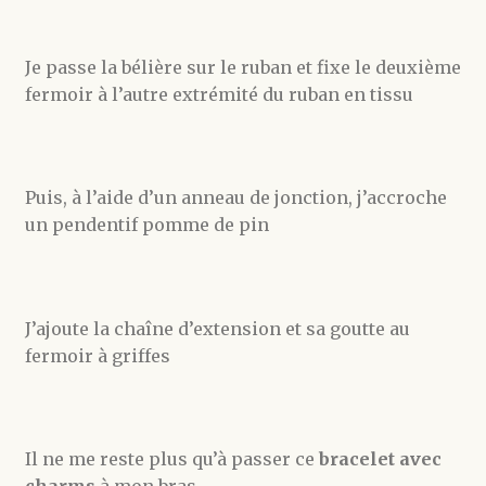
Je passe la bélière sur le ruban et fixe le deuxième
fermoir à l’autre extrémité du ruban en tissu
Puis, à l’aide d’un anneau de jonction, j’accroche
un pendentif pomme de pin
J’ajoute la chaîne d’extension et sa goutte au
fermoir à griffes
Il ne me reste plus qu’à passer ce
bracelet avec
charms
à mon bras