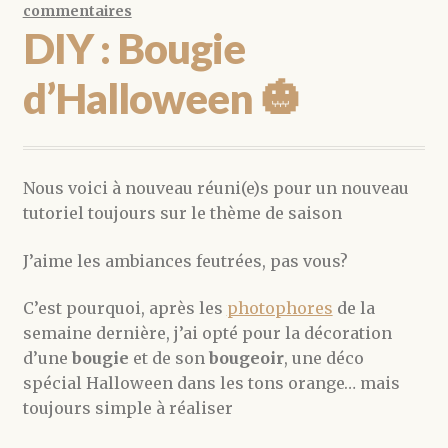
commentaires
DIY : Bougie
d’Halloween 🎃
Nous voici à nouveau réuni(e)s pour un nouveau
tutoriel toujours sur le thème de saison
J’aime les ambiances feutrées, pas vous?
C’est pourquoi, après les
photophores
de la
semaine dernière, j’ai opté pour la décoration
d’une
bougie
et de son
bougeoir
, une déco
spécial Halloween dans les tons orange… mais
toujours simple à réaliser