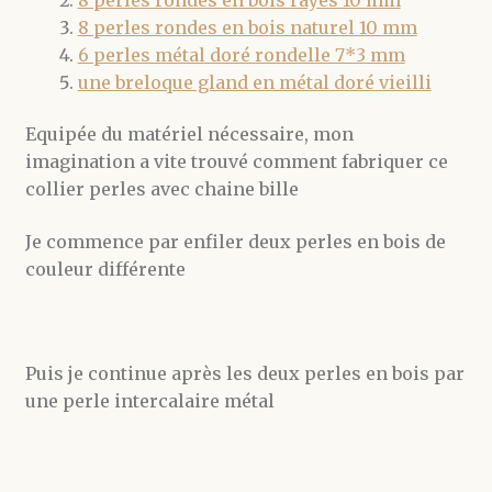
8 perles rondes en bois naturel 10 mm
6 perles métal doré rondelle 7*3 mm
une breloque gland en métal doré vieilli
Equipée du matériel nécessaire, mon
imagination a vite trouvé comment fabriquer ce
collier perles avec chaine bille
Je commence par enfiler deux perles en bois de
couleur différente
Puis je continue après les deux perles en bois par
une perle intercalaire métal