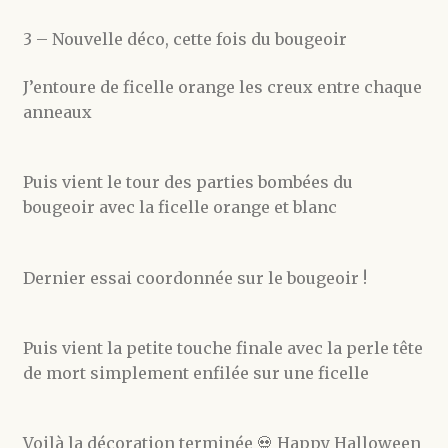
3 – Nouvelle déco, cette fois du bougeoir
J’entoure de ficelle orange les creux entre chaque
anneaux
Puis vient le tour des parties bombées du
bougeoir avec la ficelle orange et blanc
Dernier essai coordonnée sur le bougeoir !
Puis vient la petite touche finale avec la perle tête
de mort simplement enfilée sur une ficelle
Voilà la décoration terminée 💀 Happy Halloween