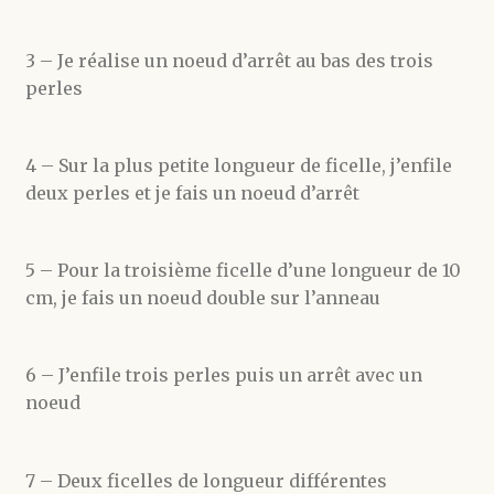
3 – Je réalise un noeud d’arrêt au bas des trois
perles
4 – Sur la plus petite longueur de ficelle, j’enfile
deux perles et je fais un noeud d’arrêt
5 – Pour la troisième ficelle d’une longueur de 10
cm, je fais un noeud double sur l’anneau
6 – J’enfile trois perles puis un arrêt avec un
noeud
7 – Deux ficelles de longueur différentes