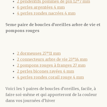
2 pendentifs pommes de pin 12*7 mm
6 perles argentées 4 mm
4 perles rondes nacrées 4 mm
5eme paire de boucles d’oreilles arbre de vie et
pompons rouges
2 dormeuses 27*11 mm
2 connecteurs arbre de vie 23*14 mm
2 pompons rouges à franges 27 mm
2 perles bicones rayées 4 mm
4 perles rondes corail rouge 4 mm
Voici les 5 paires de boucles d’oreilles, facile, à
faire soi-même et qui apporteront de la couleur
dans vos journées d’hiver