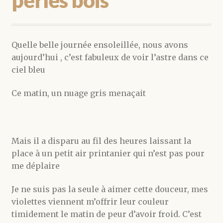
perles bois
Quelle belle journée ensoleillée, nous avons
aujourd’hui , c’est fabuleux de voir l’astre dans ce
ciel bleu
Ce matin, un nuage gris menaçait
Mais il a disparu au fil des heures laissant la
place à un petit air printanier qui n’est pas pour
me déplaire
Je ne suis pas la seule à aimer cette douceur, mes
violettes viennent m’offrir leur couleur
timidement le matin de peur d’avoir froid. C’est