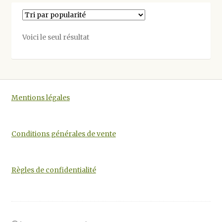
Voici le seul résultat
Mentions légales
Conditions générales de vente
Règles de confidentialité