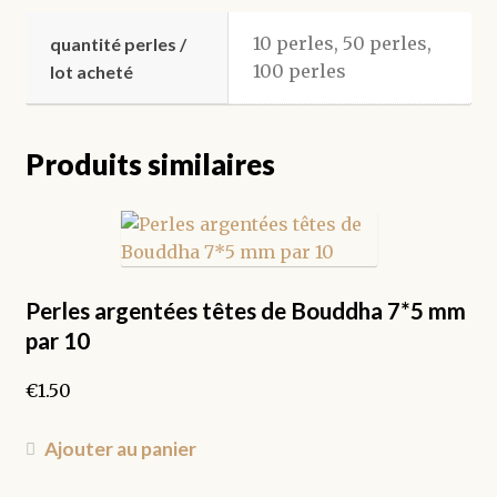
10 perles, 50 perles,
quantité perles /
100 perles
lot acheté
Produits similaires
Perles argentées têtes de Bouddha 7*5 mm
par 10
€
1.50
Ajouter au panier