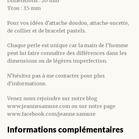
Dimensions : 20 mm
Trou : 3.5 mm
Pour vos idées d’attache doudou, attache-sucette,
de collier et de bracelet pastels.
Chaque perle est unique car la main de l’homme
peut lui faire connaître des différences dans les
dimensions ou de légères imperfection.
N’hésitez pas à me contacter pour plus
d’informations.
Venez nous rejoindre sur notre blog
www;jeannesamuse.com ou sur notre page
www.facebook.com/jeanne.samuse
Informations complémentaires