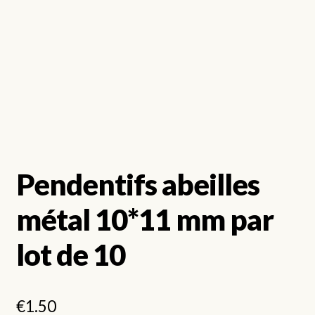
Pendentifs abeilles
métal 10*11 mm par
lot de 10
€
1.50