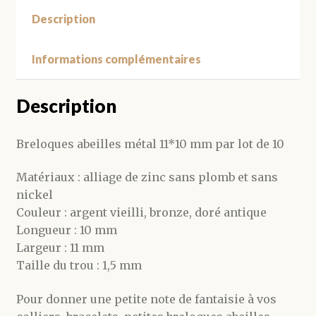
Description
Informations complémentaires
Description
Breloques abeilles métal 11*10 mm par lot de 10
Matériaux : alliage de zinc sans plomb et sans
nickel
Couleur : argent vieilli, bronze, doré antique
Longueur : 10 mm
Largeur : 11 mm
Taille du trou : 1,5 mm
Pour donner une petite note de fantaisie à vos