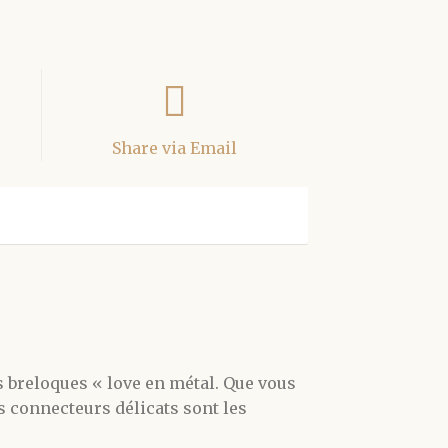
Share via Email
s breloques « love en métal. Que vous
es connecteurs délicats sont les