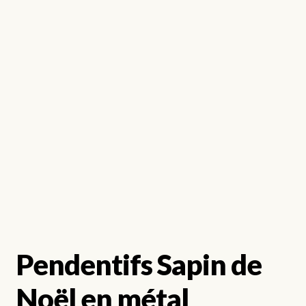
Pendentifs Sapin de
Noël en métal