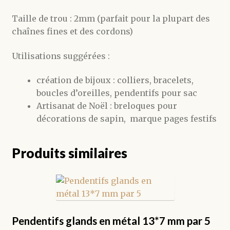
Taille de trou : 2mm (parfait pour la plupart des
chaînes fines et des cordons)
Utilisations suggérées :
création de bijoux : colliers, bracelets,
boucles d’oreilles, pendentifs pour sac
Artisanat de Noël : breloques pour
décorations de sapin, marque pages festifs
Produits similaires
Pendentifs glands en métal 13*7 mm par 5