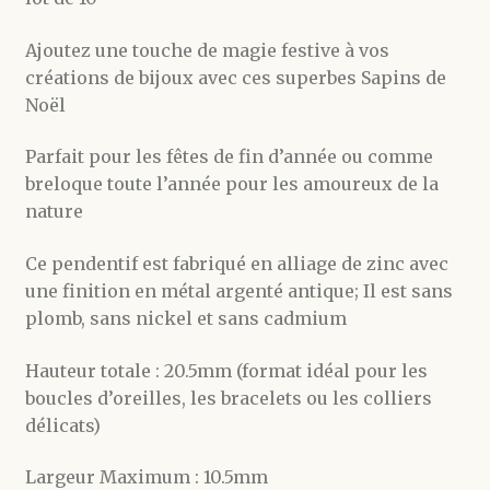
Ajoutez une touche de magie festive à vos
créations de bijoux avec ces superbes Sapins de
Noël
Parfait pour les fêtes de fin d’année ou comme
breloque toute l’année pour les amoureux de la
nature
Ce pendentif est fabriqué en alliage de zinc avec
une finition en métal argenté antique; Il est sans
plomb, sans nickel et sans cadmium
Hauteur totale : 20.5mm (format idéal pour les
boucles d’oreilles, les bracelets ou les colliers
délicats)
Largeur Maximum : 10.5mm