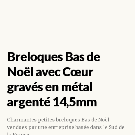
Breloques Bas de
Noël avec Cœur
gravés en métal
argenté 14,5mm
Charmantes petites breloques Bas de Noël
vendues par une entreprise basée dans le Sud de
la France