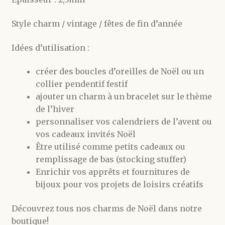
Style charm / vintage / fêtes de fin d’année
Idées d’utilisation :
créer des boucles d’oreilles de Noël ou un
collier pendentif festif
ajouter un charm à un bracelet sur le thème
de l’hiver
personnaliser vos calendriers de l’avent ou
vos cadeaux invités Noël
Être utilisé comme petits cadeaux ou
remplissage de bas (stocking stuffer)
Enrichir vos apprêts et fournitures de
bijoux pour vos projets de loisirs créatifs
Découvrez tous nos charms de Noël dans notre
boutique!