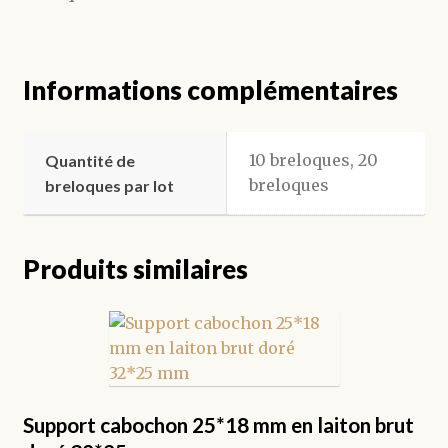
Informations complémentaires
10 breloques, 20
Quantité de
breloques
breloques par lot
Produits similaires
Support cabochon 25*18 mm en laiton brut