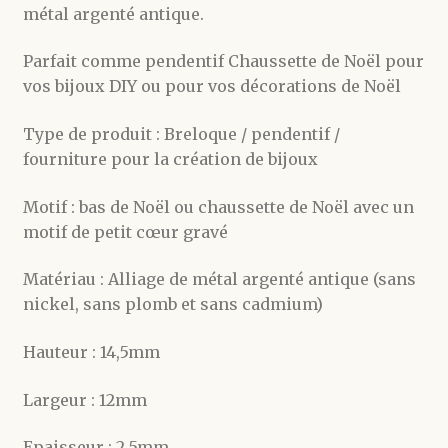
métal argenté antique.
Parfait comme pendentif Chaussette de Noël pour
vos bijoux DIY ou pour vos décorations de Noël
Type de produit : Breloque / pendentif /
fourniture pour la création de bijoux
Motif : bas de Noël ou chaussette de Noël avec un
motif de petit cœur gravé
Matériau : Alliage de métal argenté antique (sans
nickel, sans plomb et sans cadmium)
Hauteur : 14,5mm
Largeur : 12mm
Epaisseur : 2,5mm